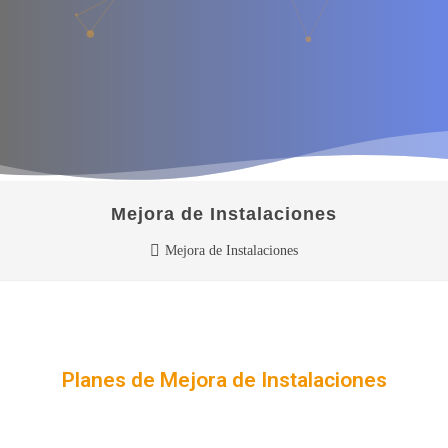
Mejora de Instalaciones
Mejora de Instalaciones
Planes de Mejora de Instalaciones